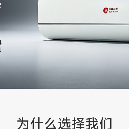
为什么选择我们