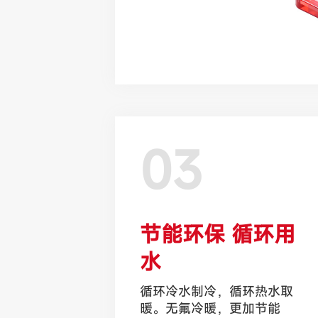
03
节能环保 循环用
水
循环冷水制冷，循环热水取
暖。无氟冷暖，更加节能