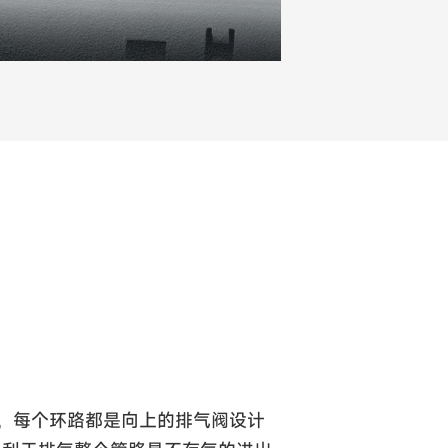
，每个环路都是向上的排气阀设计