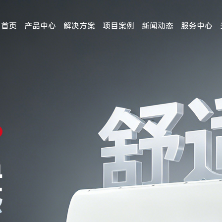
首页
产品中心
解决方案
项目案例
新闻动态
服务中心