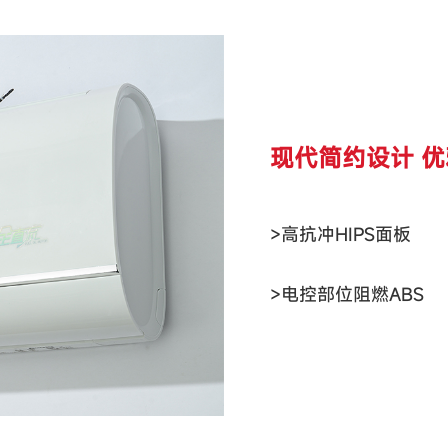
现代简约设计 
>高抗冲HIPS面板
>电控部位阻燃ABS