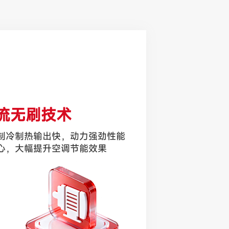
流无刷技术
制冷制热输出快，动力强劲性能
心，大幅提升空调节能效果