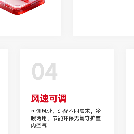
04
风速可调
可调风速，适配不同需求，冷
暖两用，节能环保无氟守护室
内空气