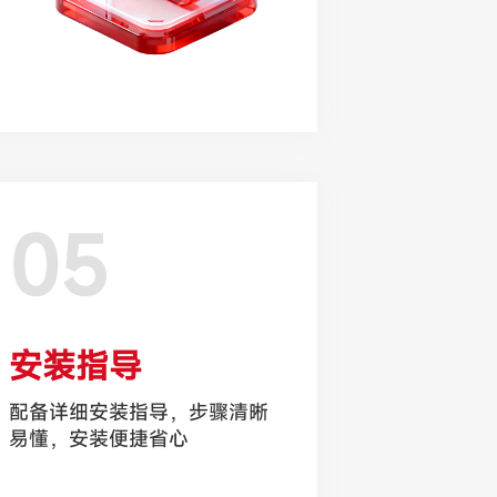
05
安装指导
配备详细安装指导，步骤清晰
易懂，安装便捷省心