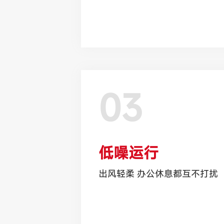
03
低噪运行
出风轻柔 办公休息都互不打扰