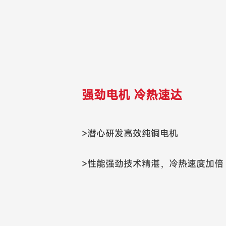
强劲电机 冷热速达
>潜心研发高效纯铜电机
>性能强劲技术精湛，冷热速度加倍