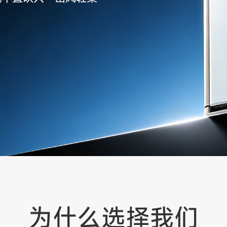
为什么选择我们