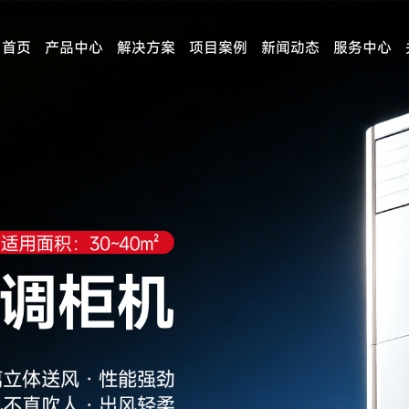
首页
产品中心
解决方案
项目案例
新闻动态
服务中心