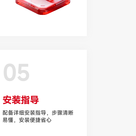
05
安装指导
配备详细安装指导，步骤清晰
易懂，安装便捷省心