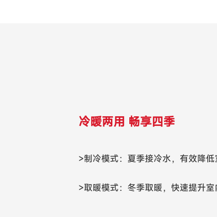
冷暖两用 畅享四季
>制冷模式：夏季接冷水，有效降低
>取暖模式：冬季取暖，快速提升室