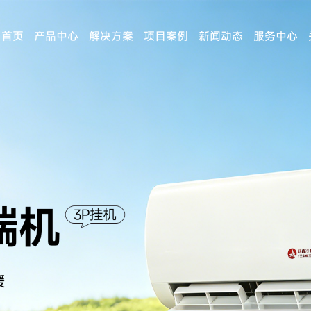
首页
产品中心
解决方案
项目案例
新闻动态
服务中心