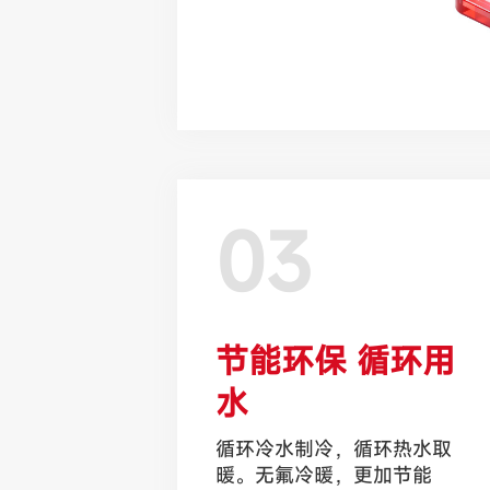
03
节能环保 循环用
水
循环冷水制冷，循环热水取
暖。无氟冷暖，更加节能