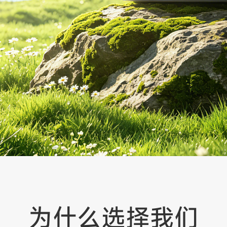
为什么选择我们