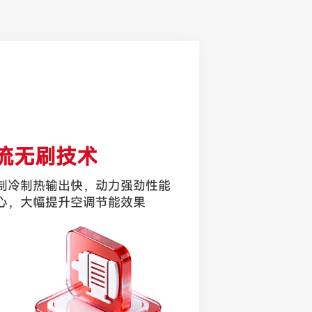
流无刷技术
制冷制热输出快，动力强劲性能
心，大幅提升空调节能效果