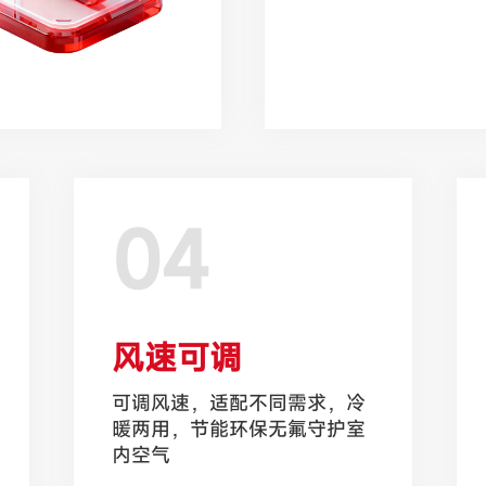
04
风速可调
可调风速，适配不同需求，冷
暖两用，节能环保无氟守护室
内空气