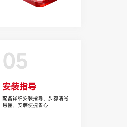
05
安装指导
配备详细安装指导，步骤清晰
易懂，安装便捷省心