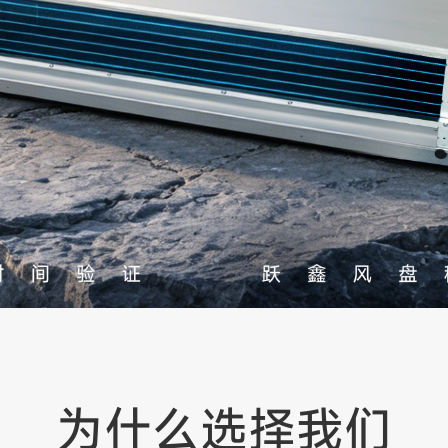
为什么选择我们