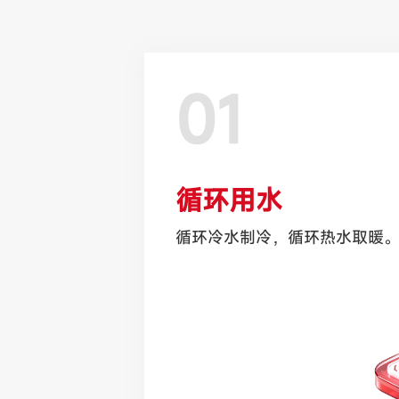
01
循环用水
循环冷水制冷，循环热水取暖