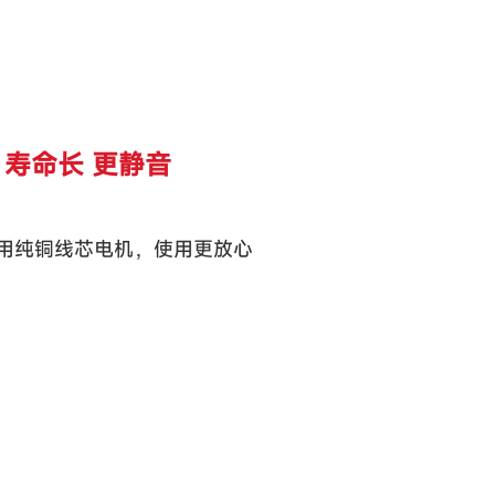
 寿命长 更静音
用纯铜线芯电机，使用更放心