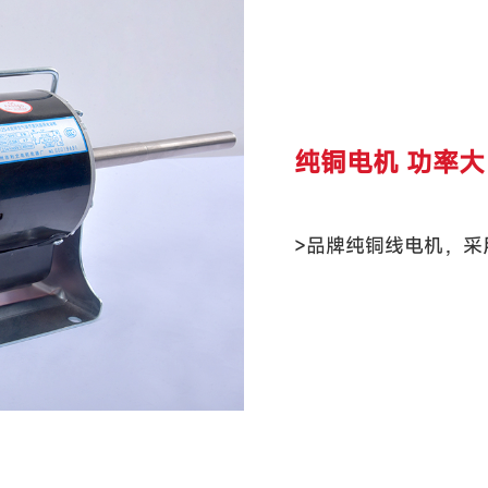
纯铜电机 功率大
>品牌纯铜线电机，采