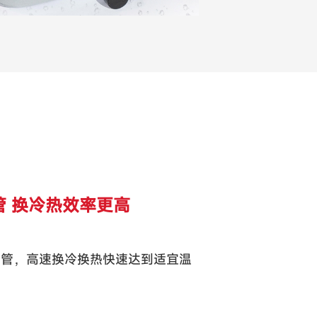
管 换冷热效率更高
铜管，高速换冷换热快速达到适宜温