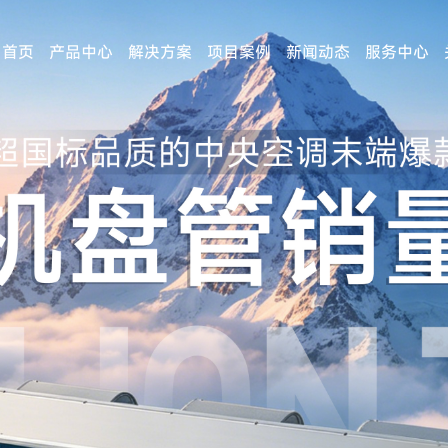
首页
产品中心
解决方案
项目案例
新闻动态
服务中心