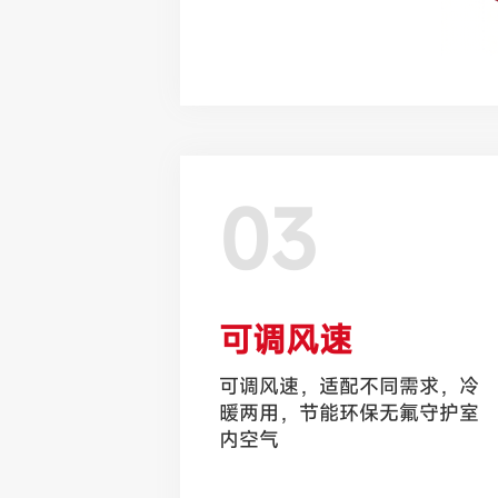
03
可调风速
可调风速，适配不同需求，冷
暖两用，节能环保无氟守护室
内空气