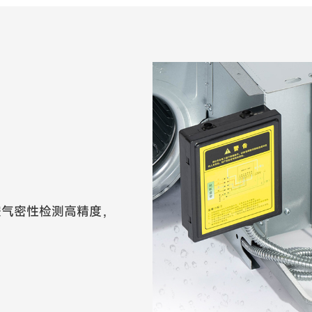
航空气密性检测高精度，