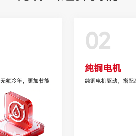
02
纯铜电机
。无氟冷年，更加节能
纯铜电机驱动，搭配