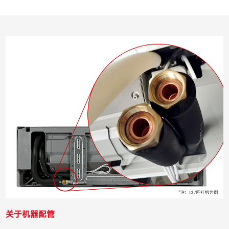
关于机器配管