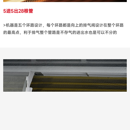
5进5出28根管
>机器是五个环路设计，每个环路都是向上的排气阀设计在整个环路
的最高点，利于排气整个管路是不存气的进出水也是可以不分的