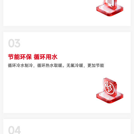
03
节能环保 循环用水
循环冷水制冷，循环热水取暖。无氟冷暖，更加节能
04