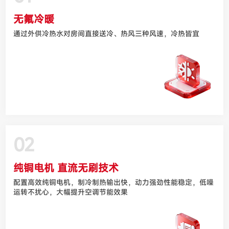
无氟冷暖
通过外供冷热水对房间直接送冷、热风三种风速，冷热皆宜
02
纯铜电机 直流无刷技术
配置高效纯铜电机，制冷制热输出快，动力强劲性能稳定，低噪
运转不扰心，大幅提升空调节能效果