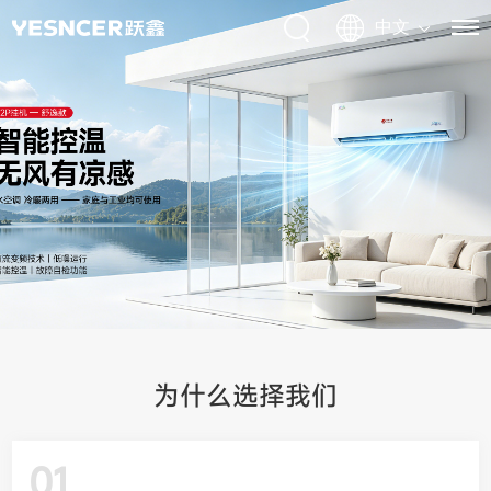
为什么选择我们
01