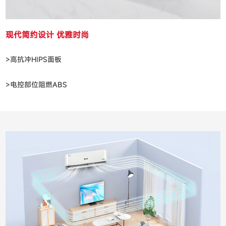
现代简约设计 优雅时尚
>高抗冲HIPS面板
>电控部位阻燃ABS