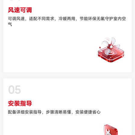
风速可调
可调风速，适配不同需求，冷暖两用，节能环保无氟守护室内空
气
05
安装指导
配备详细安装指导，步骤清晰易懂，安装便捷省心