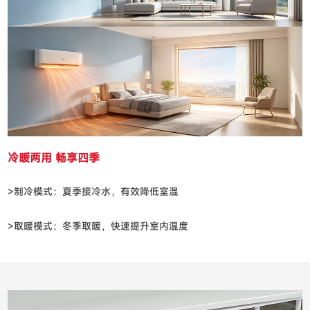
冷暖两用 畅享四季
>制冷模式：夏季接冷水，有效降低室温
>取暖模式：冬季取暖，快速提升室内温度