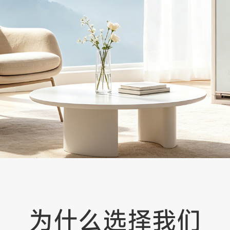
为什么选择我们