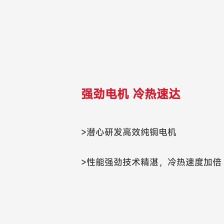
强劲电机 冷热速达
>潜心研发高效纯铜电机
>性能强劲技术精湛，冷热速度加倍