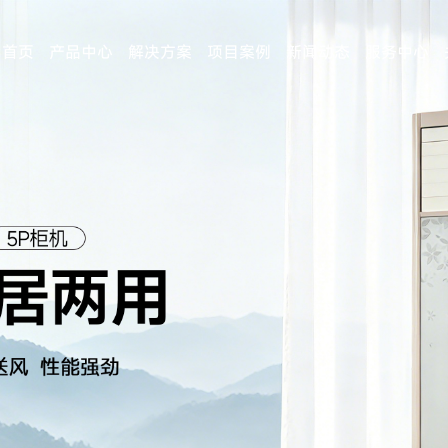
首页
产品中心
解决方案
项目案例
新闻动态
服务中心