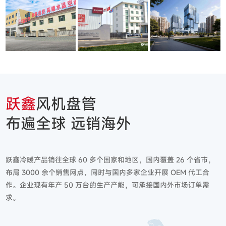
跃鑫
风机盘管
布遍全球 远销海外
跃鑫冷暖产品销往全球 60 多个国家和地区，国内覆盖 26 个省市，
布局 3000 余个销售网点，同时与国内多家企业开展 OEM 代工合
作。企业现有年产 50 万台的生产产能，可承接国内外市场订单需
求。