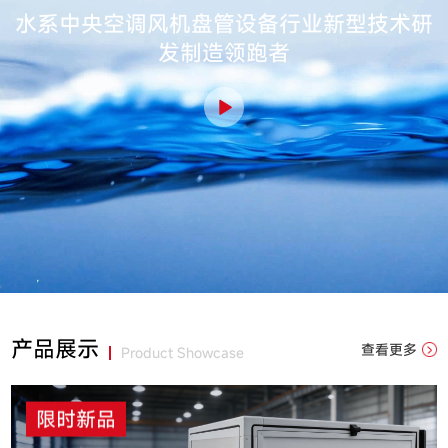
水系中央空调风机盘管设备行业新型技术研
发制造领跑者
产品展示
查看更多
Product Showcase
限时新品