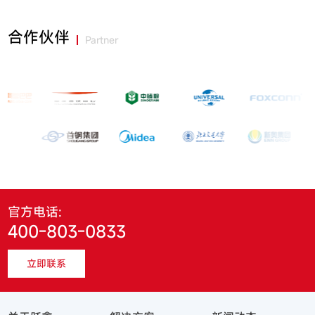
合作伙伴
Partner
官方电话:
400-803-0833
立即联系