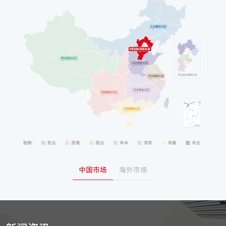
中国市场
海外市场