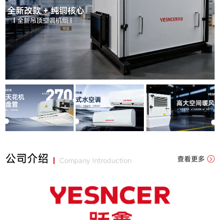
公司介绍
查看更多
Company Introduction