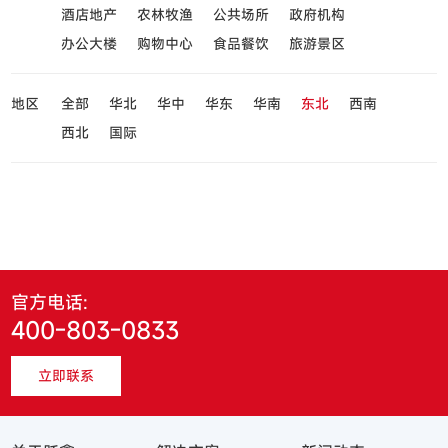
酒店地产
农林牧渔
公共场所
政府机构
办公大楼
购物中心
食品餐饮
旅游景区
地区
全部
华北
华中
华东
华南
东北
西南
西北
国际
官方电话:
400-803-0833
立即联系