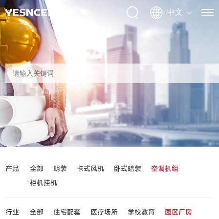
产品
全部
明装
卡式风机
卧式暗装
空调机组
柜机挂机
行业
全部
住宅配套
医疗场所
学校教育
园区厂房