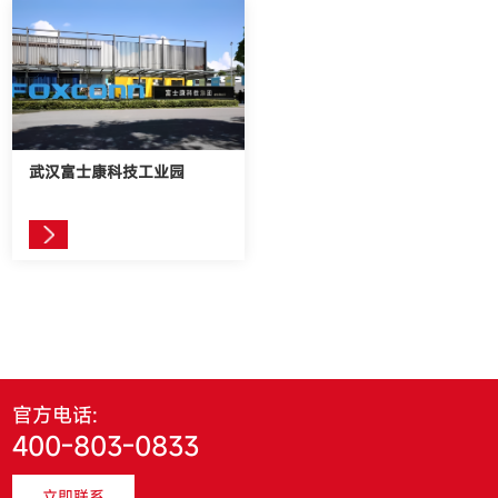
武汉富士康科技工业园
官方电话:
400-803-0833
立即联系