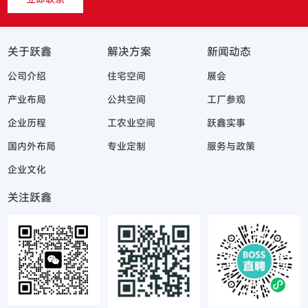
关于跃鑫
解决方案
新闻动态
公司介绍
住宅空间
展会
产业布局
公共空间
工厂参观
企业历程
工农业空间
跃鑫实事
国内外布局
专业定制
服务与政策
企业文化
关注跃鑫