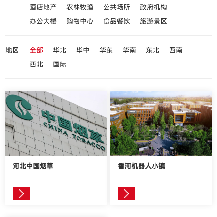
酒店地产
农林牧渔
公共场所
政府机构
办公大楼
购物中心
食品餐饮
旅游景区
地区
全部
华北
华中
华东
华南
东北
西南
西北
国际
河北中国烟草
香河机器人小镇