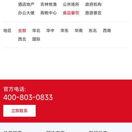
酒店地产
农林牧渔
公共场所
政府机构
办公大楼
购物中心
食品餐饮
旅游景区
地区
全部
华北
华中
华东
华南
东北
西南
西北
国际
官方电话:
400-803-0833
立即联系