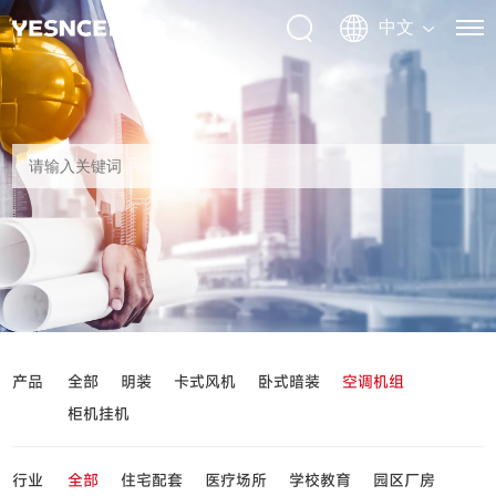
产品
全部
明装
卡式风机
卧式暗装
空调机组
柜机挂机
行业
全部
住宅配套
医疗场所
学校教育
园区厂房