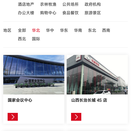
酒店地产
农林牧渔
公共场所
政府机构
办公大楼
购物中心
食品餐饮
旅游景区
地区
全部
华北
华中
华东
华南
东北
西南
西北
国际
国家会议中心
山西长治长城 4S 店