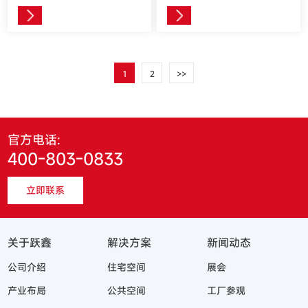
1
2
>>
官方电话:
400-803-0833
立即联系
关于跃鑫
解决方案
新闻动态
公司介绍
住宅空间
展会
产业布局
公共空间
工厂参观