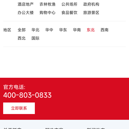
酒店地产
农林牧渔
公共场所
政府机构
办公大楼
购物中心
食品餐饮
旅游景区
地区
全部
华北
华中
华东
华南
东北
西南
西北
国际
官方电话:
400-803-0833
立即联系