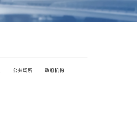
渔
公共场所
政府机构