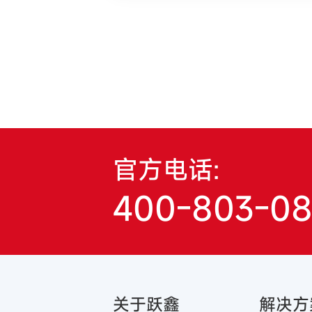
官方电话:
400-803-0
关于跃鑫
解决方