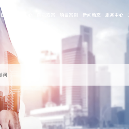
首页
产品中心
解决方案
项目案例
新闻动态
服务中心