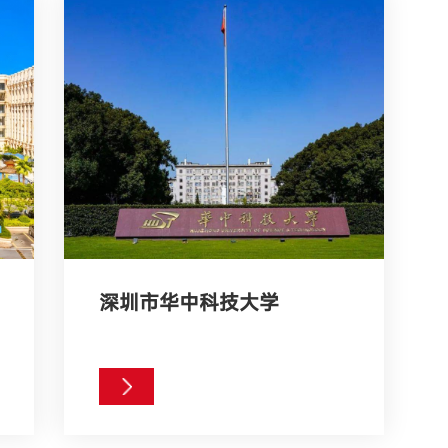
深圳市华中科技大学