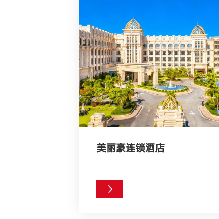
美丽豪连锁酒店