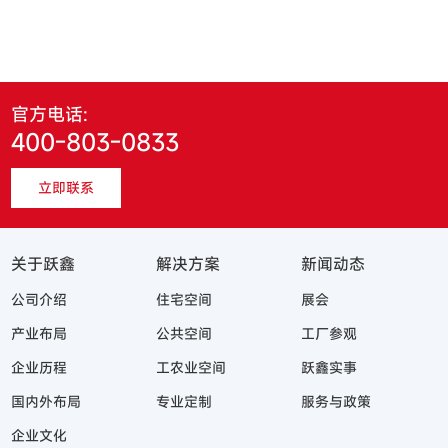
官方电话:
400-803-0833
立即联系
关于跃鑫
解决方案
新闻动态
公司介绍
住宅空间
展会
产业布局
公共空间
工厂参观
企业历程
工农业空间
跃鑫实事
国内外布局
专业定制
服务与政策
企业文化