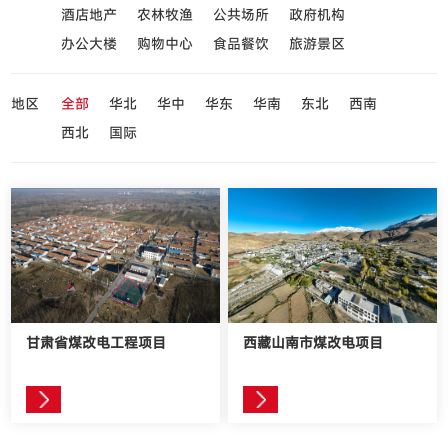
酒店地产
农林牧渔
公共场所
政府机构
办公大楼
购物中心
食品餐饮
旅游景区
地区
全部
华北
华中
华东
华南
东北
西南
西北
国际
甘肃省煤改电工程项目
西藏山南市煤改电项目