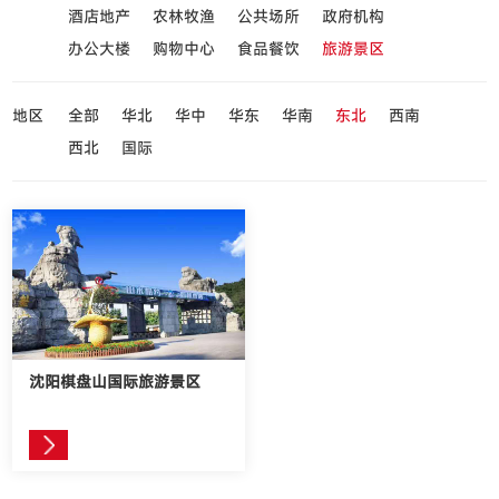
酒店地产
农林牧渔
公共场所
政府机构
办公大楼
购物中心
食品餐饮
旅游景区
地区
全部
华北
华中
华东
华南
东北
西南
西北
国际
沈阳棋盘山国际旅游景区