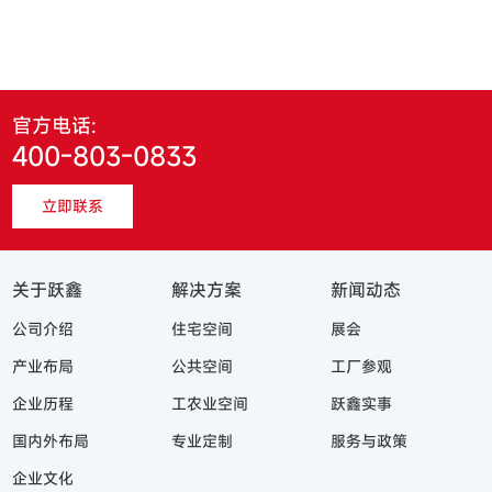
官方电话:
400-803-0833
立即联系
关于跃鑫
解决方案
新闻动态
公司介绍
住宅空间
展会
产业布局
公共空间
工厂参观
企业历程
工农业空间
跃鑫实事
国内外布局
专业定制
服务与政策
企业文化