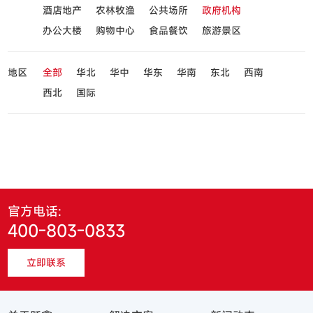
酒店地产
农林牧渔
公共场所
政府机构
办公大楼
购物中心
食品餐饮
旅游景区
地区
全部
华北
华中
华东
华南
东北
西南
西北
国际
官方电话:
400-803-0833
立即联系