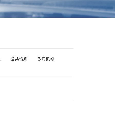
渔
公共场所
政府机构