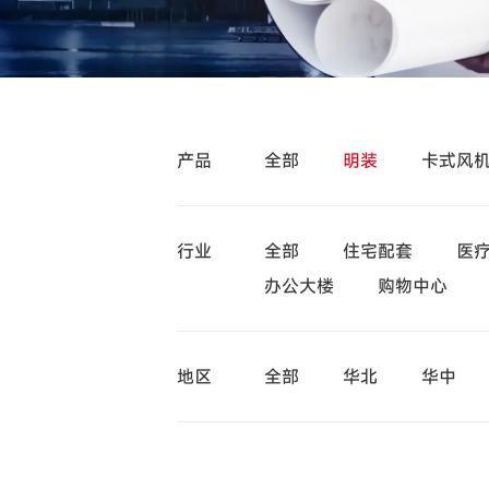
产品
全部
明装
卡式风
行业
全部
住宅配套
医
办公大楼
购物中心
地区
全部
华北
华中