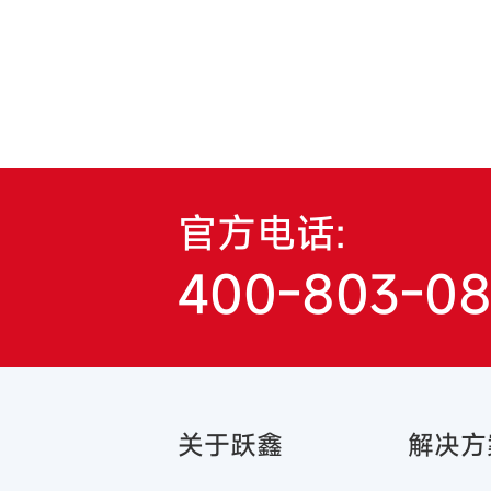
官方电话:
400-803-0
关于跃鑫
解决方