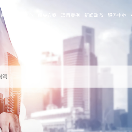
首页
产品中心
解决方案
项目案例
新闻动态
服务中心