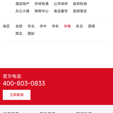
酒店地产
农林牧渔
公共场所
政府机构
办公大楼
购物中心
食品餐饮
旅游景区
地区
全部
华北
华中
华东
华南
东北
西南
西北
国际
官方电话:
400-803-0833
立即联系