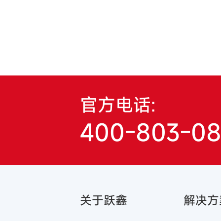
官方电话:
400-803-0
关于跃鑫
解决方