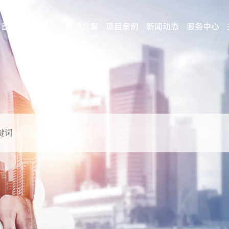
首页
产品中心
解决方案
项目案例
新闻动态
服务中心