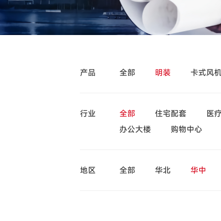
产品
全部
明装
卡式风
行业
全部
住宅配套
医
办公大楼
购物中心
地区
全部
华北
华中