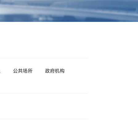
渔
公共场所
政府机构