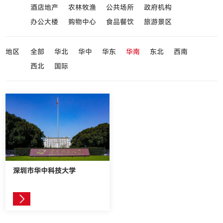
酒店地产
农林牧渔
公共场所
政府机构
办公大楼
购物中心
食品餐饮
旅游景区
地区
全部
华北
华中
华东
华南
东北
西南
西北
国际
深圳市华中科技大学