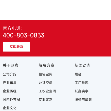
官方电话:
400-803-0833
立即联系
关于跃鑫
解决方案
新闻动态
公司介绍
住宅空间
展会
产业布局
公共空间
工厂参观
企业历程
工农业空间
跃鑫实事
国内外布局
专业定制
服务与政策
企业文化