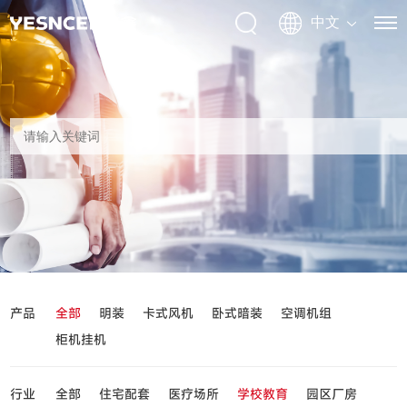
产品
全部
明装
卡式风机
卧式暗装
空调机组
柜机挂机
行业
全部
住宅配套
医疗场所
学校教育
园区厂房