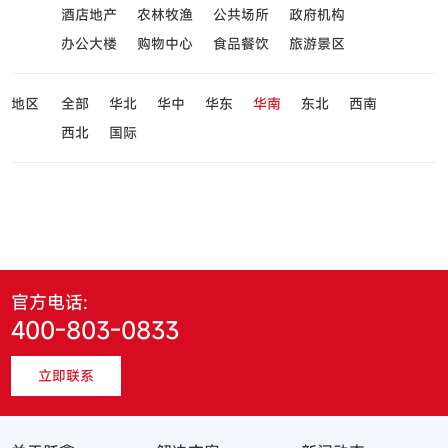
酒店地产
农林牧渔
公共场所
政府机构
办公大楼
购物中心
食品餐饮
旅游景区
地区
全部
华北
华中
华东
华南
东北
西南
西北
国际
官方电话:
400-803-0833
立即联系