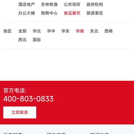
酒店地产
农林牧渔
公共场所
政府机构
办公大楼
购物中心
食品餐饮
旅游景区
地区
全部
华北
华中
华东
华南
东北
西南
西北
国际
官方电话:
400-803-0833
立即联系