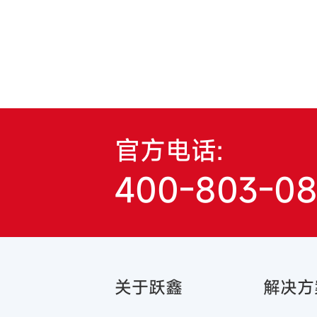
官方电话:
400-803-0
关于跃鑫
解决方