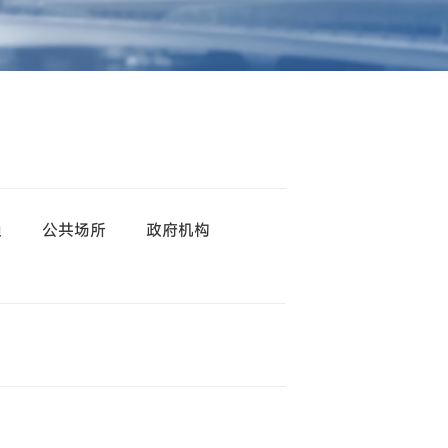
渔
公共场所
政府机构