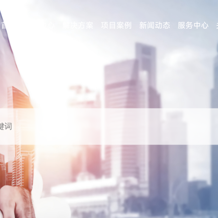
首页
产品中心
解决方案
项目案例
新闻动态
服务中心