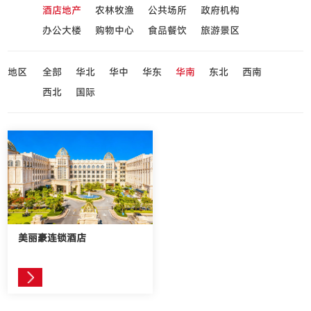
酒店地产
农林牧渔
公共场所
政府机构
办公大楼
购物中心
食品餐饮
旅游景区
地区
全部
华北
华中
华东
华南
东北
西南
西北
国际
美丽豪连锁酒店