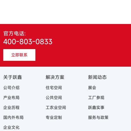
官方电话:
400-803-0833
立即联系
关于跃鑫
解决方案
新闻动态
公司介绍
住宅空间
展会
产业布局
公共空间
工厂参观
企业历程
工农业空间
跃鑫实事
国内外布局
专业定制
服务与政策
企业文化