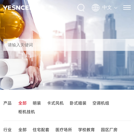
产品
全部
明装
卡式风机
卧式暗装
空调机组
柜机挂机
行业
全部
住宅配套
医疗场所
学校教育
园区厂房